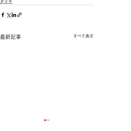
タイヤ
すべて表示
最新記事