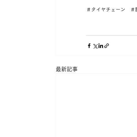
＃タイヤチェーン　＃
最新記事