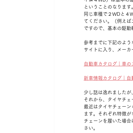
ということのなります
同じ車種で２WDと４
てください。（例えば
ですので、基本の駆動
参考までに下記のよう
サイトに入り、メーカ
自動車カタログ｜車の
新車情報カタログ｜自
少し話は逸れましたが
それから、タイヤチェ
最近はタイヤチェーン
ます。それぞれ特徴が
チェーンを履いた場合
さい。