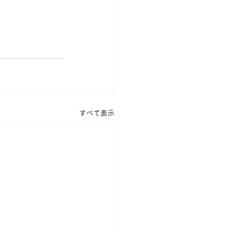
すべて表示