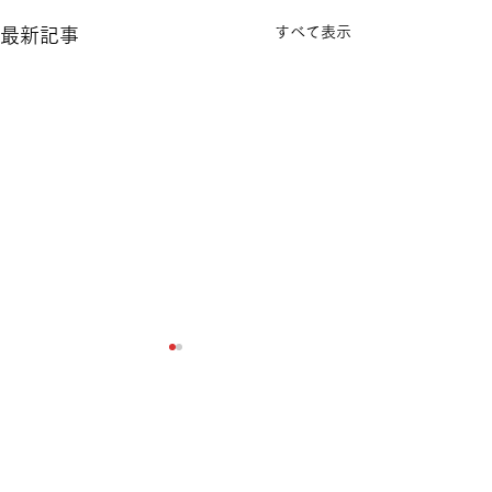
すべて表示
最新記事